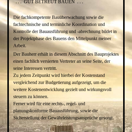
. . . GUT BETREUT BAUEN . . .
Die fachkompetente Bauüberwachung sowie die
fachtechnische und terminliche Koordination und
Kontrolle der Bauausführung und -abrechnung bildet in
der Projektphase des Bauens den Mittelpunkt meiner
Arbeit.
Der Bauherr erhält in diesem Abschnitt des Bauprojektes
einen fachlich versierten Vertreter an seine Seite, der
seine Interessen vertritt.
Zu jedem Zeitpunkt wird hierbei der Kostenstand
vergleichend zur Budgetierung aufgezeigt, um die
weitere Kostenentwicklung gezielt und wirkungsvoll
steuern zu können.
Ferner wird für eine rechts-, regel- und
planungskonforme Bauausführung, sowie die
Sicherstellung der Gewährleistungsansprüche gesorgt.