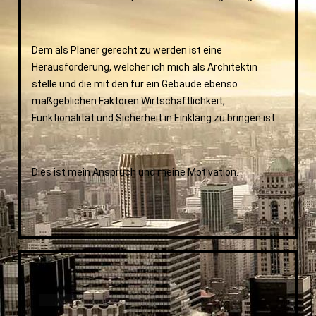
Dem als Planer gerecht zu werden ist eine
Herausforderung, welcher ich mich als Architektin
stelle und die mit den für ein Gebäude ebenso
maßgeblichen Faktoren Wirtschaftlichkeit,
Funktionalität und Sicherheit in Einklang zu bringen ist.
Dies ist mein Anspruch und meine Motivation.
. . .